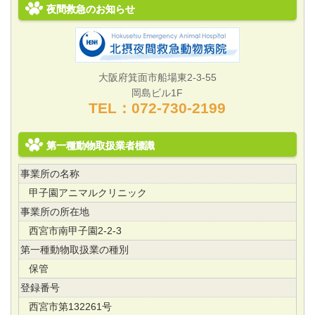
夜間救急のお知らせ
大阪府箕面市船場東2-3-55
岡島ビル1F
TEL：072‐730‐2199
第一種動物取扱業者標識
事業所の名称
甲子園アニマルクリニック
事業所の所在地
西宮市南甲子園2-2-3
第一種動物取扱業の種別
保管
登録番号
西宮市第132261号