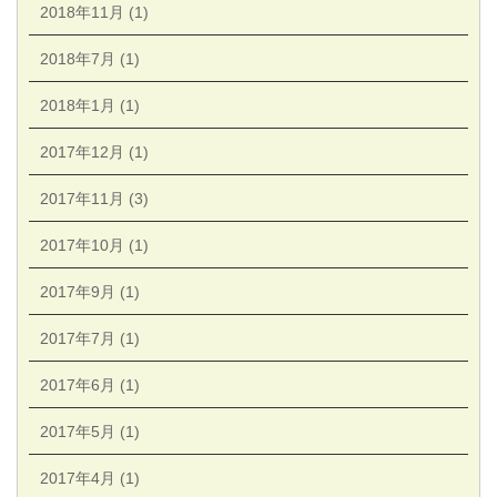
2018年11月 (1)
2018年7月 (1)
2018年1月 (1)
2017年12月 (1)
2017年11月 (3)
2017年10月 (1)
2017年9月 (1)
2017年7月 (1)
2017年6月 (1)
2017年5月 (1)
2017年4月 (1)