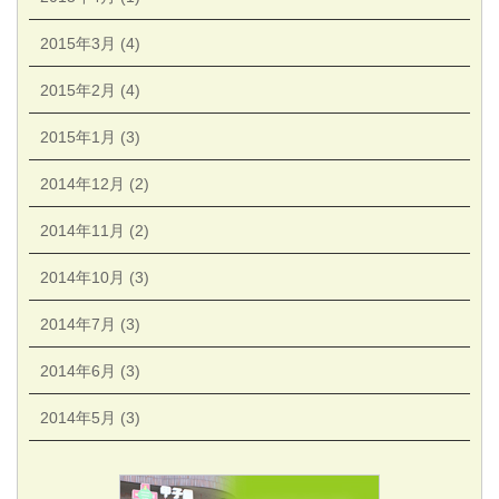
2015年3月 (4)
2015年2月 (4)
2015年1月 (3)
2014年12月 (2)
2014年11月 (2)
2014年10月 (3)
2014年7月 (3)
2014年6月 (3)
2014年5月 (3)