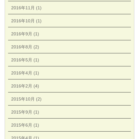
2016年11月 (1)
2016年10月 (1)
2016年9月 (1)
2016年8月 (2)
2016年5月 (1)
2016年4月 (1)
2016年2月 (4)
2015年10月 (2)
2015年9月 (1)
2015年6月 (1)
2015年4月 (1)