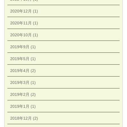
2020年12月 (1)
2020年11月 (1)
2020年10月 (1)
2019年9月 (1)
2019年5月 (1)
2019年4月 (2)
2019年3月 (1)
2019年2月 (2)
2019年1月 (1)
2018年12月 (2)