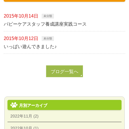
2015年10月14日
未分類
パピーケアスタッフ養成講座実践コース
2015年10月12日
未分類
いっぱい遊んできました♪
ブログ一覧へ
月別アーカイブ
2022年11月 (2)
2022年10月 (1)