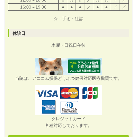
16:00～19:00
●
●
●
／
●
●
／
／
☆：手術・往診
休診日
木曜・日祝日午後
当院は、アニコム損保どうぶつ健保対応医療機関です。
クレジットカード
各種対応しております。