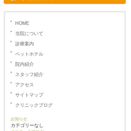
HOME
当院について
診療案内
ペットホテル
院内紹介
スタッフ紹介
アクセス
サイトマップ
クリニックブログ
お知らせ
カテゴリーなし