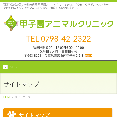
西宮市臨港線沿いの動物病院 甲子園アニマルクリニックは、犬や猫、ウサギ、ハムスター、
その他のエキゾチックアニマルを診察・治療する動物病院です。
TEL
0798-42-2322
診療時間 9:00～12:00/16:00～19:00
休診日：木曜・日祝日午後
〒663-8153 兵庫県西宮市南甲子園2‐2‐3
MENU
サイトマップ
HOME
»
サイトマップ
サイトマップ