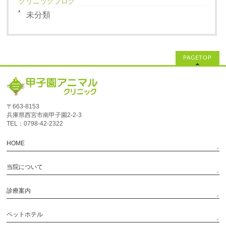
クリニックブログ
未分類
PAGETOP
〒663-8153
兵庫県西宮市南甲子園2‐2‐3
TEL：0798-42-2322
HOME
当院について
診療案内
ペットホテル