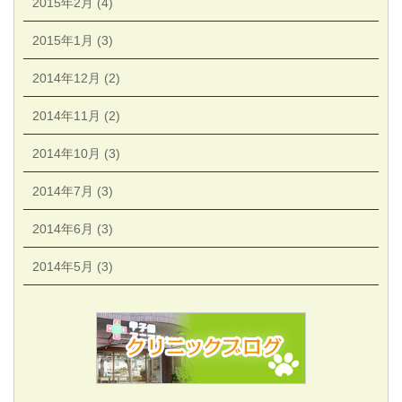
2015年2月 (4)
2015年1月 (3)
2014年12月 (2)
2014年11月 (2)
2014年10月 (3)
2014年7月 (3)
2014年6月 (3)
2014年5月 (3)