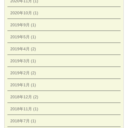
2020年11月 (1)
2020年10月 (1)
2019年9月 (1)
2019年5月 (1)
2019年4月 (2)
2019年3月 (1)
2019年2月 (2)
2019年1月 (1)
2018年12月 (2)
2018年11月 (1)
2018年7月 (1)