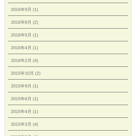
2016年9月 (1)
2016年8月 (2)
2016年5月 (1)
2016年4月 (1)
2016年2月 (4)
2015年10月 (2)
2015年9月 (1)
2015年6月 (1)
2015年4月 (1)
2015年3月 (4)