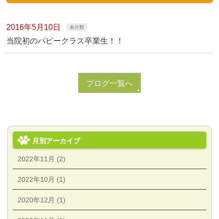
2016年5月10日
未分類
当院初のパピークラス卒業生！！
ブログ一覧へ
月別アーカイブ
2022年11月 (2)
2022年10月 (1)
2020年12月 (1)