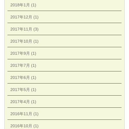
2018年1月 (1)
2017年12月 (1)
2017年11月 (3)
2017年10月 (1)
2017年9月 (1)
2017年7月 (1)
2017年6月 (1)
2017年5月 (1)
2017年4月 (1)
2016年11月 (1)
2016年10月 (1)