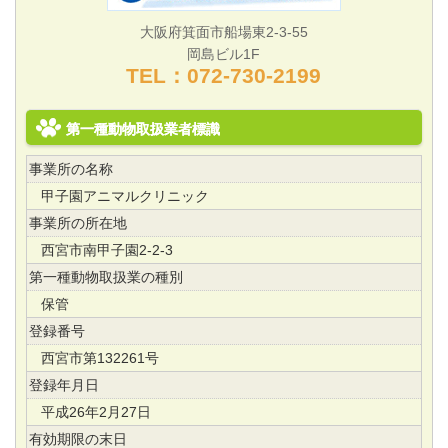
大阪府箕面市船場東2-3-55
岡島ビル1F
TEL：072‐730‐2199
第一種動物取扱業者標識
事業所の名称
甲子園アニマルクリニック
事業所の所在地
西宮市南甲子園2-2-3
第一種動物取扱業の種別
保管
登録番号
西宮市第132261号
登録年月日
平成26年2月27日
有効期限の末日