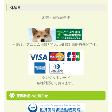
休診日
木曜・日祝日午後
当院は、アニコム損保どうぶつ健保対応医療機関です。
クレジットカード
各種対応しております。
夜間救急のお知らせ