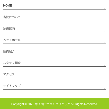
HOME
当院について
診療案内
ペットホテル
院内紹介
スタッフ紹介
アクセス
サイトマップ
Copyright © 2026
甲子園アニマルクリニック
All Rights Reserved.