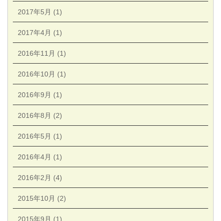
2017年5月 (1)
2017年4月 (1)
2016年11月 (1)
2016年10月 (1)
2016年9月 (1)
2016年8月 (2)
2016年5月 (1)
2016年4月 (1)
2016年2月 (4)
2015年10月 (2)
2015年9月 (1)