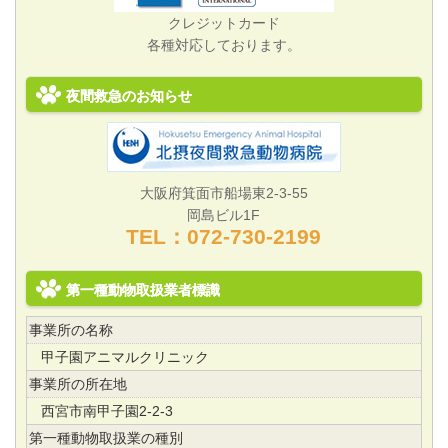
クレジットカード
各種対応しております。
夜間救急のお知らせ
大阪府箕面市船場東2-3-55
岡島ビル1F
TEL：072‐730‐2199
第一種動物取扱業者標識
事業所の名称
甲子園アニマルクリニック
事業所の所在地
西宮市南甲子園2-2-3
第一種動物取扱業の種別