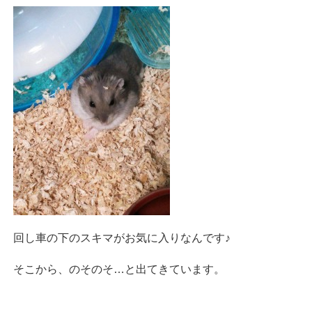
回し車の下のスキマがお気に入りなんです♪
そこから、のそのそ…と出てきています。