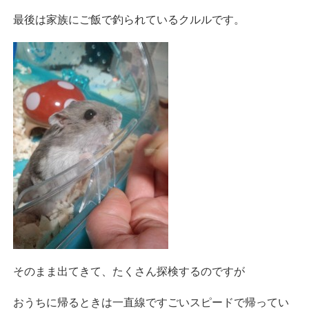
最後は家族にご飯で釣られているクルルです。
そのまま出てきて、たくさん探検するのですが
おうちに帰るときは一直線ですごいスピードで帰ってい