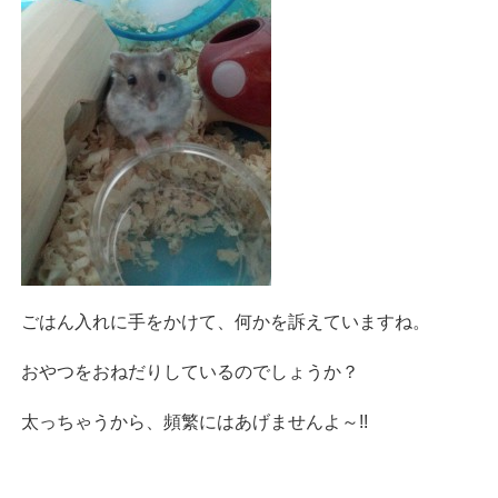
ごはん入れに手をかけて、何かを訴えていますね。
おやつをおねだりしているのでしょうか？
太っちゃうから、頻繁にはあげませんよ～!!