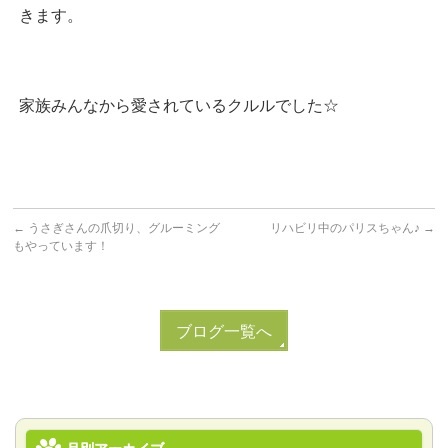
きます。
家族みんなから愛されているクルルでした☆
←
うさぎさんの爪切り、グルーミング
リハビリ中のパリスちゃん♪
→
もやっています！
ブログ一覧へ