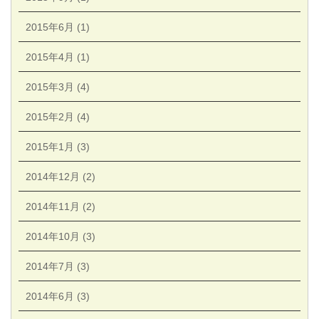
2015年6月 (1)
2015年4月 (1)
2015年3月 (4)
2015年2月 (4)
2015年1月 (3)
2014年12月 (2)
2014年11月 (2)
2014年10月 (3)
2014年7月 (3)
2014年6月 (3)