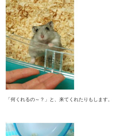
「何くれるの～？」と、来てくれたりもします。