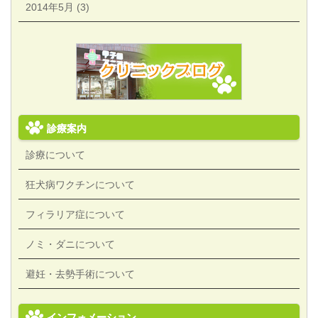
2014年5月 (3)
診療案内
診療について
狂犬病ワクチンについて
フィラリア症について
ノミ・ダニについて
避妊・去勢手術について
インフォメーション