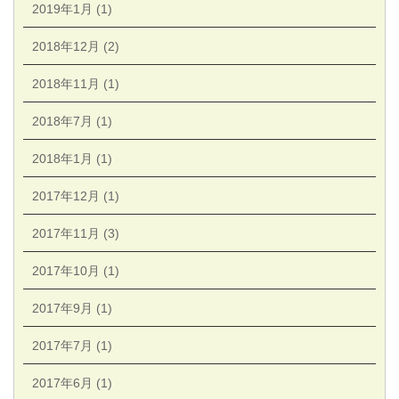
2019年1月 (1)
2018年12月 (2)
2018年11月 (1)
2018年7月 (1)
2018年1月 (1)
2017年12月 (1)
2017年11月 (3)
2017年10月 (1)
2017年9月 (1)
2017年7月 (1)
2017年6月 (1)