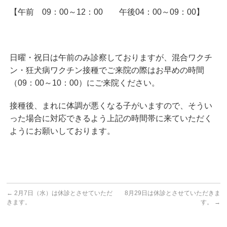
【午前 09：00～12：00 午後04：00～09：00】
日曜・祝日は午前のみ診察しておりますが、混合ワクチ
ン・狂犬病ワクチン接種でご来院の際はお早めの時間
（09：00～10：00）にご来院ください。
接種後、まれに体調が悪くなる子がいますので、そうい
った場合に対応できるよう上記の時間帯に来ていただく
ようにお願いしております。
←
2月7日（水）は休診とさせていただ
8月29日は休診とさせていただきま
きます。
す。
→