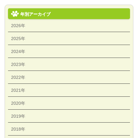
年別アーカイブ
2026年
2025年
2024年
2023年
2022年
2021年
2020年
2019年
2018年