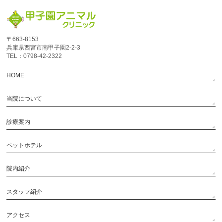
〒663-8153
兵庫県西宮市南甲子園2‐2‐3
TEL：0798-42-2322
HOME
当院について
診療案内
ペットホテル
院内紹介
スタッフ紹介
アクセス