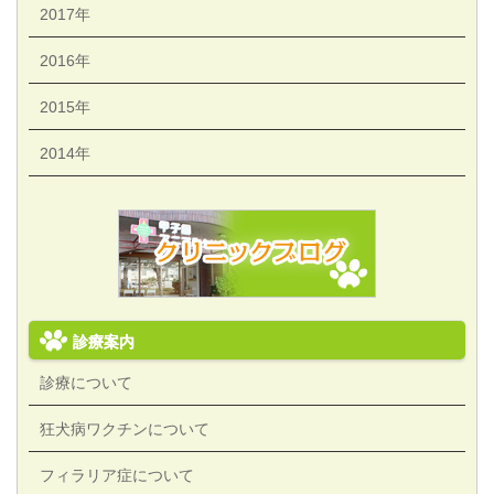
2017年
2016年
2015年
2014年
診療案内
診療について
狂犬病ワクチンについて
フィラリア症について