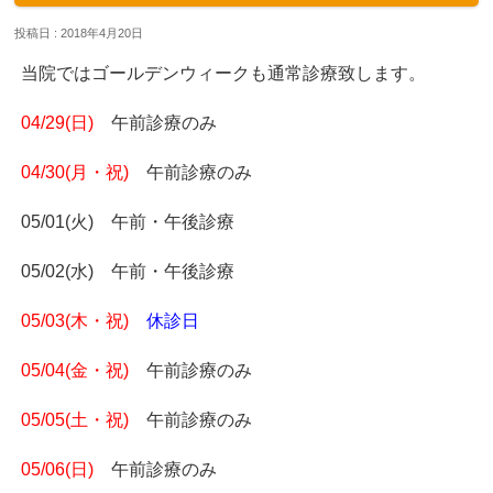
投稿日 : 2018年4月20日
当院ではゴールデンウィークも通常診療致します。
04/29(日)
午前診療のみ
04/30(月・祝)
午前診療のみ
05/01(火) 午前・午後診療
05/02(水) 午前・午後診療
05/03(木・祝)
休診日
05/04(金・祝)
午前診療のみ
05/05(土・祝)
午前診療のみ
05/06(日)
午前診療のみ