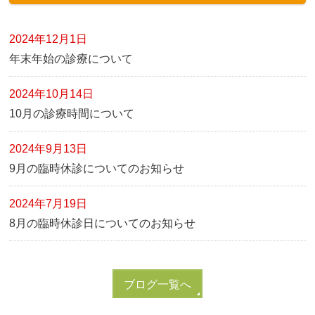
2024年12月1日
年末年始の診療について
2024年10月14日
10月の診療時間について
2024年9月13日
9月の臨時休診についてのお知らせ
2024年7月19日
8月の臨時休診日についてのお知らせ
ブログ一覧へ