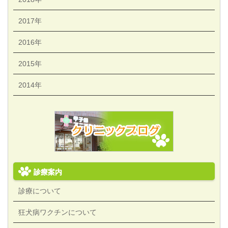
2017年
2016年
2015年
2014年
診療案内
診療について
狂犬病ワクチンについて