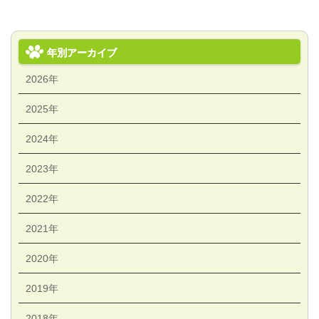
年別アーカイブ
2026年
2025年
2024年
2023年
2022年
2021年
2020年
2019年
2018年